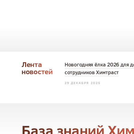
Лента
Новогодняя ёлка 2026 для д
новостей
сотрудников Химтраст
29 ДЕКАБРЯ 2025
База знаний Хи