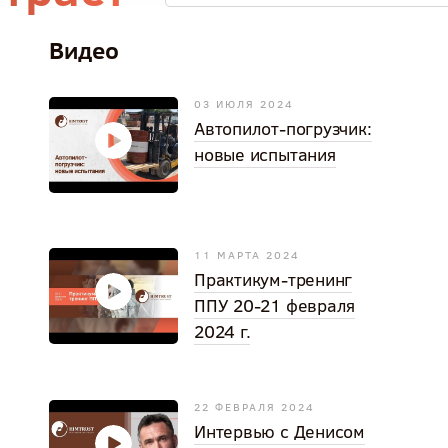
Видео
03 ИЮЛЯ 2024
Автопилот-погрузчик:
новые испытания
11 МАРТА 2024
Практикум-тренинг
ППУ 20-21 февраля
2024 г.
22 ФЕВРАЛЯ 2024
Интервью с Денисом