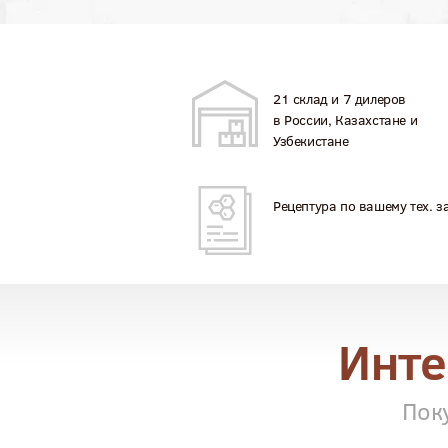
21 склад и 7 дилеров
в России, Казахстане и
Узбекистане
Рецептура по вашему тех. 
Инте
Пок