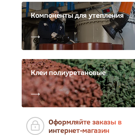
Компоненты для утепления
Клеи полиуретановые
Оформляйте заказы в
интернет-магазин