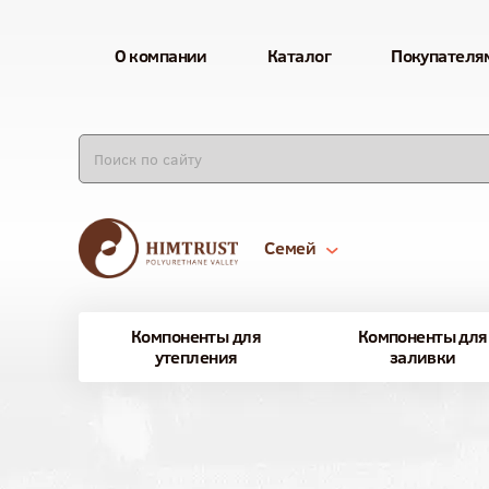
О компании
Каталог
Покупателя
Семей
Компоненты для
Компоненты для
утепления
заливки