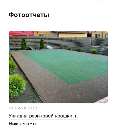
Фотоотчеты
10 ИЮНЯ 2022
Укладка резиновой крошки, г.
Нижнекамск