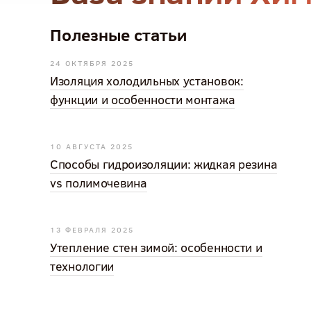
Полезные статьи
24 ОКТЯБРЯ 2025
Изоляция холодильных установок:
функции и особенности монтажа
10 АВГУСТА 2025
Способы гидроизоляции: жидкая резина
vs полимочевина
13 ФЕВРАЛЯ 2025
Утепление стен зимой: особенности и
технологии