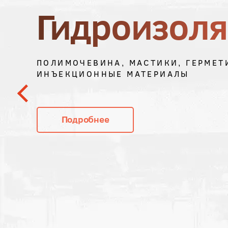
Гидроизол
ПОЛИМОЧЕВИНА, МАСТИКИ, ГЕРМЕТ
ИНЪЕКЦИОННЫЕ МАТЕРИАЛЫ
Подробнее