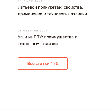
11 ИЮЛЯ 2024
Литьевой полиуретан: свойства,
применение и технология заливки
06 ФЕВРАЛЯ 2024
Ульи из ППУ: преимущества и
технология заливки
Все статьи
176