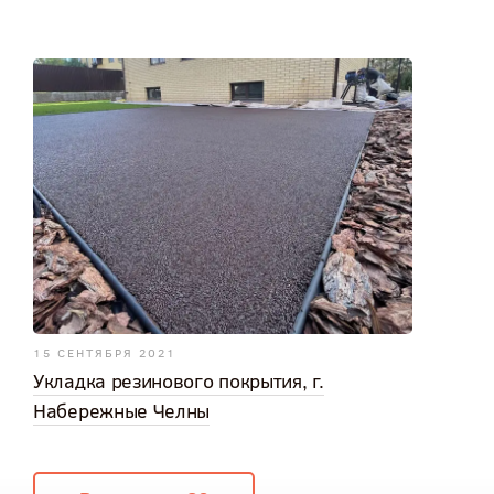
15 СЕНТЯБРЯ 2021
Укладка резинового покрытия, г.
Набережные Челны