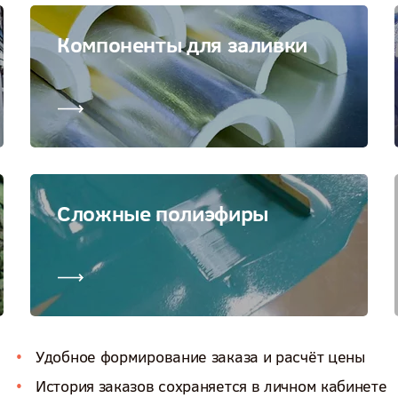
Компоненты для заливки
Сложные полиэфиры
Удобное формирование заказа и расчёт цены
История заказов сохраняется в личном кабинете